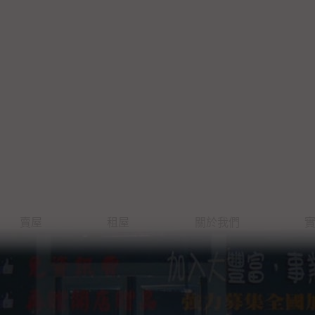
賣屋
租屋
關於我們